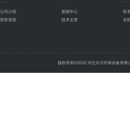
公司介绍
新闻中心
联
荣誉资质
技术文章
在
版权所有©2026 河北兴川环保设备有限公司 Al