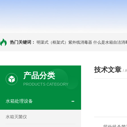
热门关键词：
明渠式（框架式）紫外线消毒器
什么是水箱自洁消
技术文章
/ 
产品分类
PRODUCTS CATEGORY
水箱处理设备
水箱灭菌仪
紫外线杀菌器