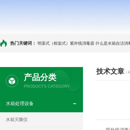
热门关键词：
明渠式（框架式）紫外线消毒器
什么是水箱自洁消
技术文章
/ 
产品分类
PRODUCTS CATEGORY
水箱处理设备
水箱灭菌仪
紫外线消毒器