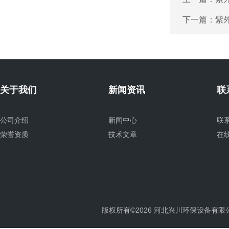
下一篇：
紫
关于我们
新闻资讯
联
公司介绍
新闻中心
联
荣誉资质
技术文章
在
版权所有©2026 河北兴川环保设备有限公司 Al