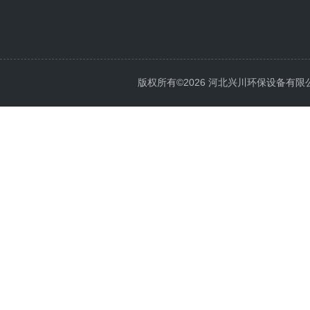
版权所有©2026 河北兴川环保设备有限公司 Al