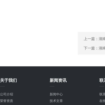
上一篇：
湖
下一篇：
湖
关于我们
新闻资讯
联
公司介绍
新闻中心
联
荣誉资质
技术文章
在