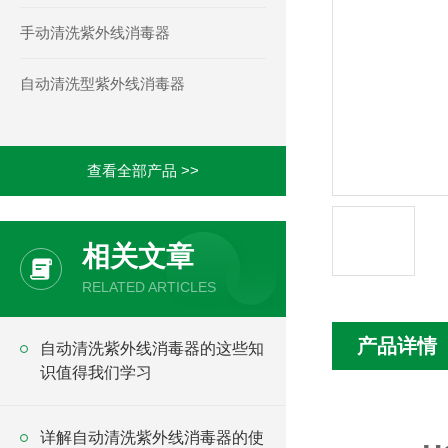
手动清洗紫外线消毒器
自动清洗型紫外线消毒器
查看全部产品 >>
相关文章
RELATED ARTICLES
产品详情
自动清洗紫外线消毒器的这些知
识值得我们学习
详解自动清洗紫外线消毒器的使