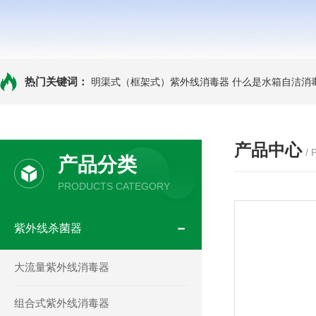
热门关键词：
明渠式（框架式）紫外线消毒器
什么是水箱自洁消
产品中心
/
产品分类
PRODUCTS CATEGORY
紫外线杀菌器
大流量紫外线消毒器
组合式紫外线消毒器