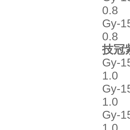
0.8
Gy-
0.8
技冠
Gy-
1.0
Gy-
1.0
Gy-
1.0