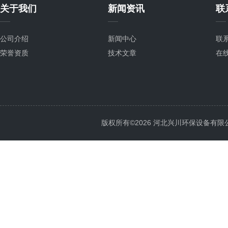
关于我们
新闻资讯
联
公司介绍
新闻中心
联
荣誉资质
技术文章
在
版权所有©2026 河北兴川环保设备有限公司 Al