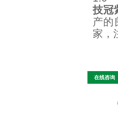
技冠
产的
家，
在线咨询