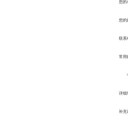
您的
您的
联系
常用
详细
补充