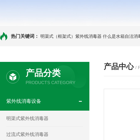
热门关键词：
明渠式（框架式）紫外线消毒器
什么是水箱自洁消
产品中心
/
产品分类
PRODUCTS CATEGORY
紫外线消毒设备
明渠式紫外线消毒器
过流式紫外线消毒器