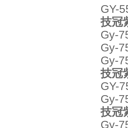
GY-
技冠
Gy-7
Gy-7
Gy-7
技冠
GY-7
Gy-7
技冠
Gy-7