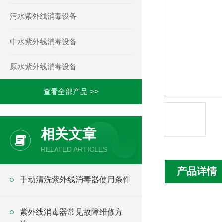
污水紫外线消毒设备
中水紫外线消毒设备
原水紫外线消毒设备
查看全部产品 >>
相关文章
RELATED ARTICLES
产品详情
手动清洗紫外线消毒器使用条件
紫外线消毒器常见故障维修方