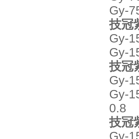
Gy-7
技冠
Gy-1
Gy-1
技冠
Gy-1
Gy-
0.8
技冠
Gy-