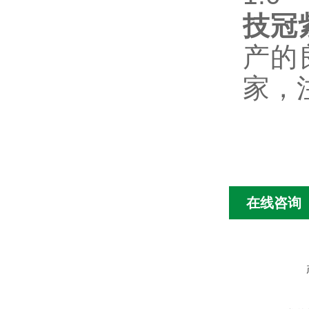
技冠
产的
家，
在线咨询