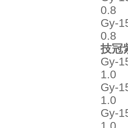
0.8
Gy-
0.8
技冠
Gy-
1.0
Gy-
1.0
Gy-
1.0