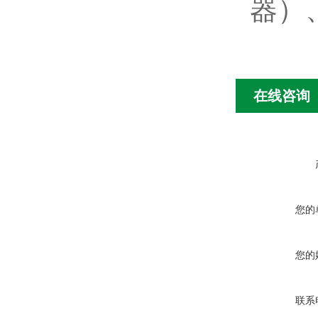
器）
在线咨询
您的
您的
联系