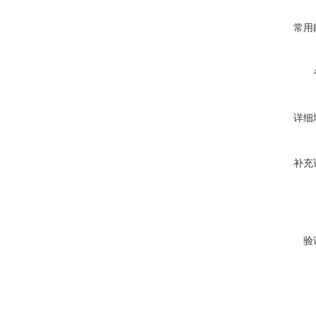
常用
详细
补充
验