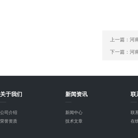
上一篇：
河
下一篇：
河
关于我们
新闻资讯
联
公司介绍
新闻中心
联
荣誉资质
技术文章
在