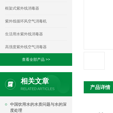
框架式紫外线消毒器
紫外线循环风空气消毒机
生活用水紫外线消毒器
高强度紫外线空气消毒器
查看全部产品 >>
相关文章
产品详情
RELATED ARTICLES
中国饮用水的水质问题与水的深
度处理