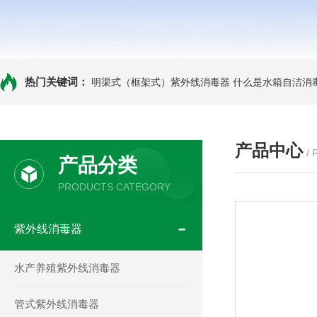
热门关键词：
明渠式（框架式）紫外线消毒器
什么是水箱自洁消
产品中心
/
产品分类
PRODUCTS CATEGORY
紫外线消毒器
水产养殖紫外线消毒器
管式紫外线消毒器