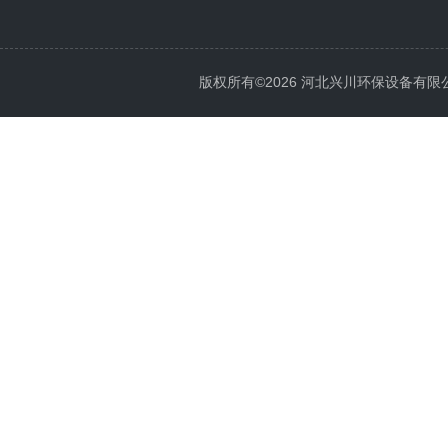
版权所有©2026 河北兴川环保设备有限公司 Al