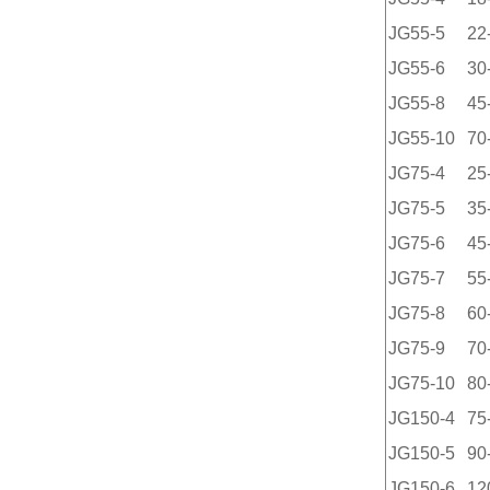
JG55-5
22
JG55-6
30
JG55-8
45
JG55-10
70
JG75-4
25
JG75-5
35
JG75-6
45
JG75-7
55
JG75-8
60
JG75-9
70
JG75-10
80
JG150-4
75
JG150-5
90
JG150-6
12