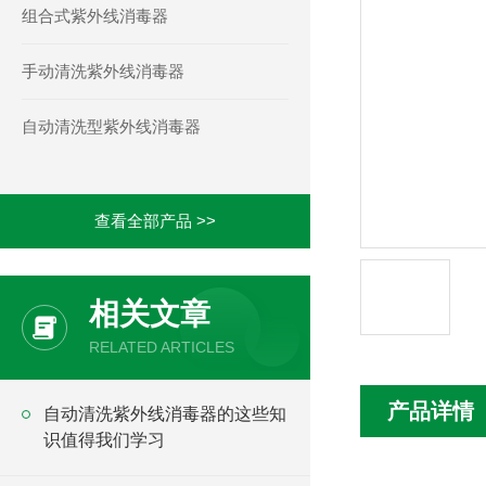
组合式紫外线消毒器
手动清洗紫外线消毒器
自动清洗型紫外线消毒器
查看全部产品 >>
相关文章
RELATED ARTICLES
产品详情
自动清洗紫外线消毒器的这些知
识值得我们学习