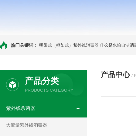
热门关键词：
明渠式（框架式）紫外线消毒器
什么是水箱自洁消
产品中心
/
产品分类
PRODUCTS CATEGORY
紫外线杀菌器
大流量紫外线消毒器