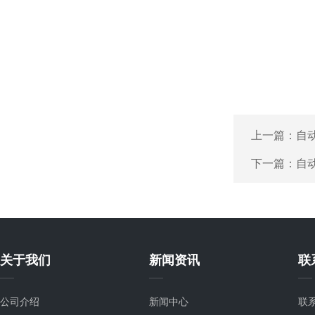
上一篇：
自
下一篇：
自
关于我们
新闻资讯
联
公司介绍
新闻中心
联