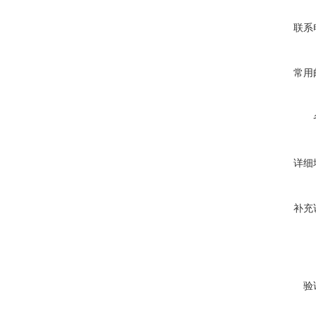
联系
常用
详细
补充
验