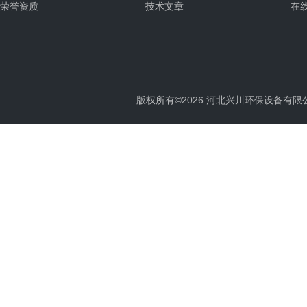
荣誉资质
技术文章
在
版权所有©2026 河北兴川环保设备有限公司 Al