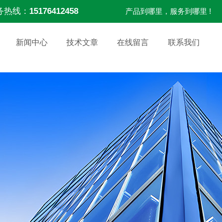
务热线：
15176412458
产品到哪里，服务到哪里 !
新闻中心
技术文章
在线留言
联系我们