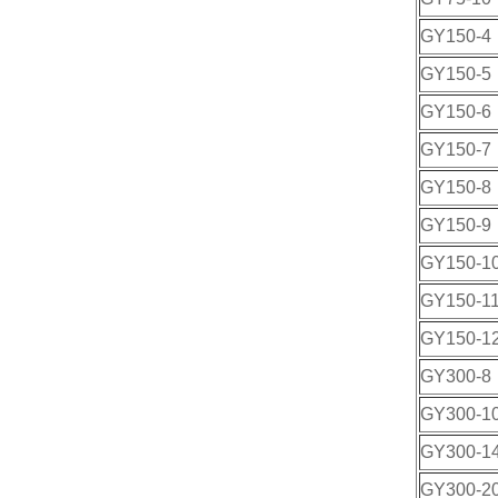
GY150-4
GY150-5
GY150-6
GY150-7
GY150-8
GY150-9
GY150-1
GY150-1
GY150-1
GY300-8
GY300-1
GY300-1
GY300-2