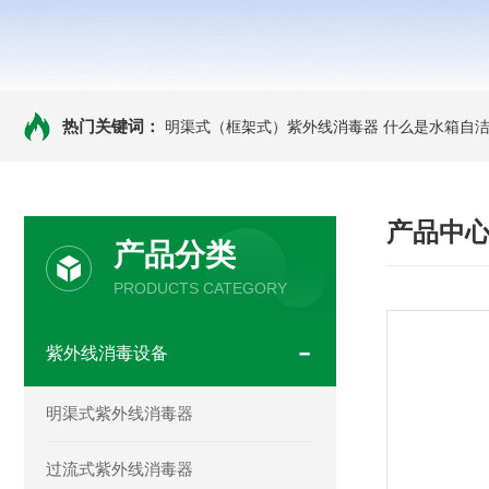
热门关键词：
明渠式（框架式）紫外线消毒器
什么是水箱自洁
产品中
产品分类
PRODUCTS CATEGORY
紫外线消毒设备
明渠式紫外线消毒器
过流式紫外线消毒器