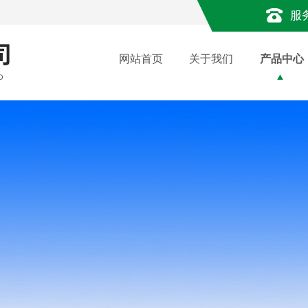
服
网站首页
关于我们
产品中心