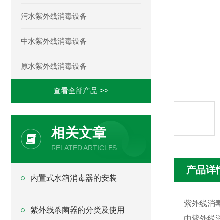
污水紫外线消毒设备
中水紫外线消毒设备
原水紫外线消毒设备
查看全部产品 >>
相关文章
RELATED ARTICLES
产品详
内置式水箱消毒器的安装
紫外线消
紫外线杀菌器的分类及使用
由紫外线