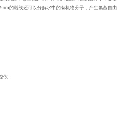
5nm的谱线还可以分解水中的有机物分子，产生氢基自由
控仪；