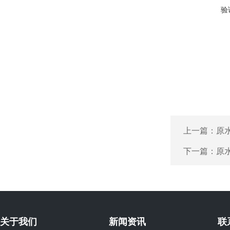
验
上一篇：
原
下一篇：
原
关于我们
新闻资讯
联