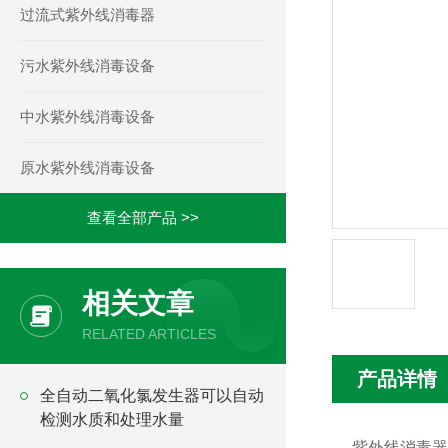
过流式紫外线消毒器
污水紫外线消毒设备
中水紫外线消毒设备
原水紫外线消毒设备
查看全部产品 >>
相关文章
RELATED ARTICLES
产品详情
全自动二氧化氯发生器可以自动
检测水质和处理水量
紫外线消毒器