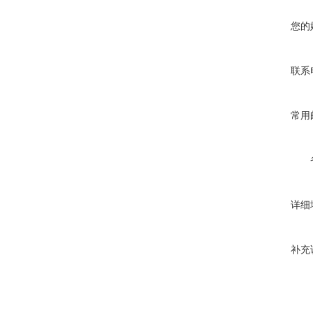
您的
联系
常用
详细
补充