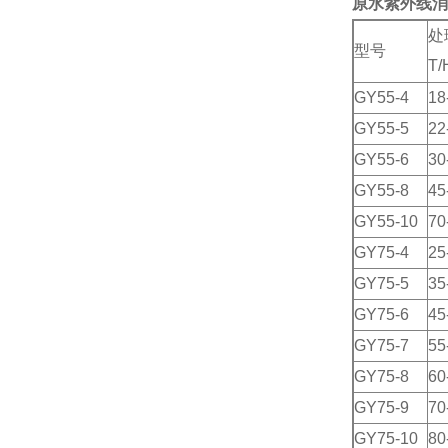
原水紫外线消
处
型号
T/
GY55-4
18
GY55-5
22
GY55-6
30
GY55-8
45
GY55-10
70
GY75-4
25
GY75-5
35
GY75-6
45
GY75-7
55
GY75-8
60
GY75-9
70
GY75-10
80