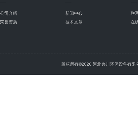
公司介绍
新闻中心
联
荣誉资质
技术文章
在
版权所有©2026 河北兴川环保设备有限公司 Al