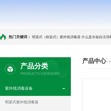
热门关键词：
明渠式（框架式）紫外线消毒器
什么是水箱自洁消
产品中心
/
产品分类
PRODUCTS CATEGORY
紫外线消毒设备
明渠式紫外线消毒器