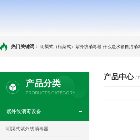
热门关键词：
明渠式（框架式）紫外线消毒器
什么是水箱自洁消
产品中心
/
产品分类
PRODUCTS CATEGORY
紫外线消毒设备
明渠式紫外线消毒器