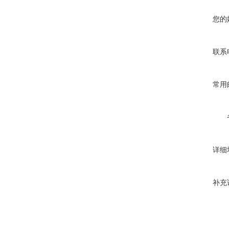
您的
联系
常用
详细
补充