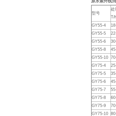
原水紫外线消
处
型号
T/
GY55-4
18
GY55-5
22
GY55-6
30
GY55-8
45
GY55-10
70
GY75-4
25
GY75-5
35
GY75-6
45
GY75-7
55
GY75-8
60
GY75-9
70
GY75-10
80