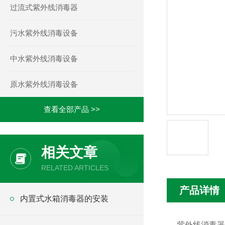
过流式紫外线消毒器
污水紫外线消毒设备
中水紫外线消毒设备
原水紫外线消毒设备
查看全部产品 >>
相关文章
RELATED ARTICLES
产品详情
内置式水箱消毒器的安装
紫外线消毒器