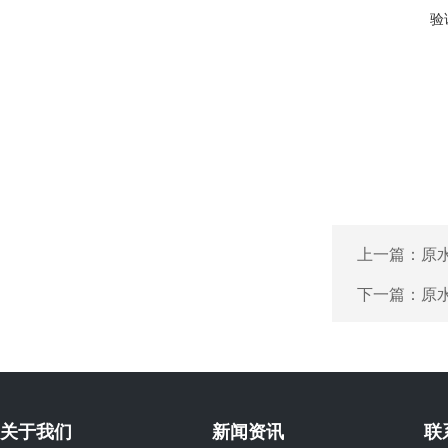
验
上一篇：
原
下一篇：
原
关于我们
新闻资讯
联