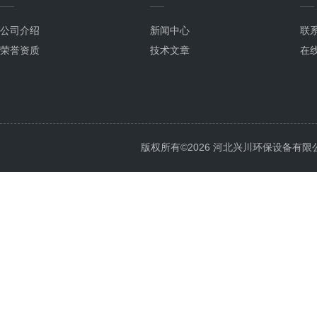
公司介绍
新闻中心
联
荣誉资质
技术文章
在
版权所有©2026 河北兴川环保设备有限公司 Al