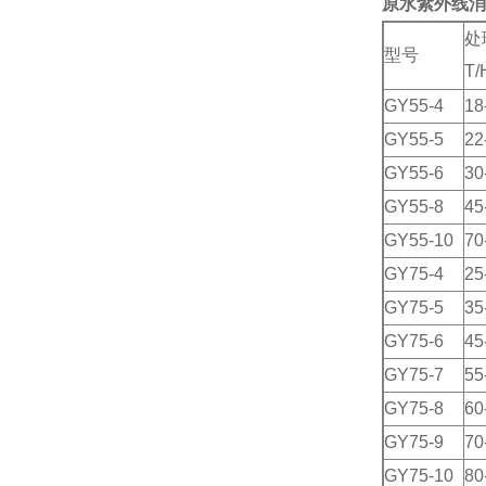
原水紫外线消
处
型号
T/
GY55-4
18
GY55-5
22
GY55-6
30
GY55-8
45
GY55-10
70
GY75-4
25
GY75-5
35
GY75-6
45
GY75-7
55
GY75-8
60
GY75-9
70
GY75-10
80