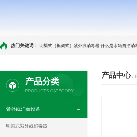
热门关键词：
明渠式（框架式）紫外线消毒器
什么是水箱自洁消
产品中心
/
产品分类
PRODUCTS CATEGORY
紫外线消毒设备
明渠式紫外线消毒器