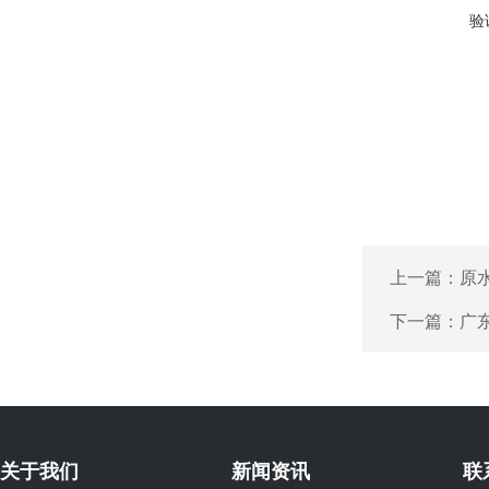
验
上一篇：
原
下一篇：
广
关于我们
新闻资讯
联