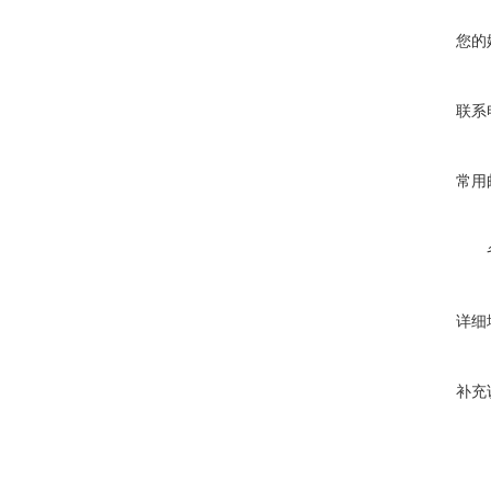
您的
联系
常用
详细
补充