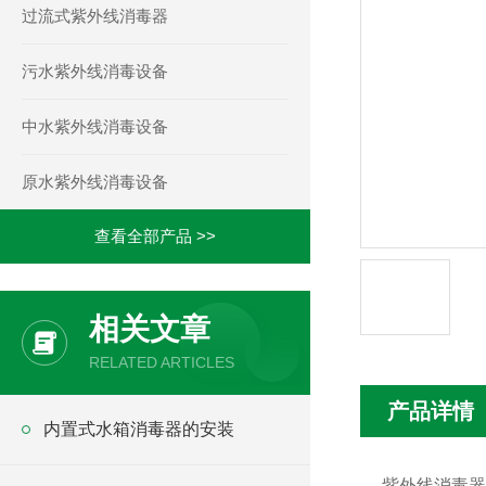
过流式紫外线消毒器
污水紫外线消毒设备
中水紫外线消毒设备
原水紫外线消毒设备
查看全部产品 >>
相关文章
RELATED ARTICLES
产品详情
内置式水箱消毒器的安装
紫外线消毒器