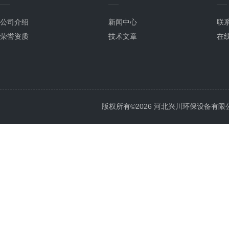
公司介绍
新闻中心
联
荣誉资质
技术文章
在
版权所有©2026 河北兴川环保设备有限公司 Al