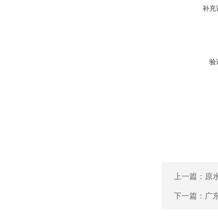
补充
验
上一篇：
原
下一篇：
广