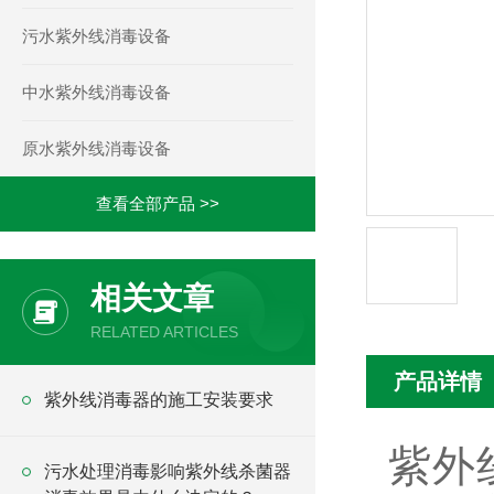
污水紫外线消毒设备
中水紫外线消毒设备
原水紫外线消毒设备
查看全部产品 >>
相关文章
RELATED ARTICLES
产品详情
紫外线消毒器的施工安装要求
紫外
污水处理消毒影响紫外线杀菌器