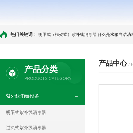
热门关键词：
明渠式（框架式）紫外线消毒器
什么是水箱自洁消
产品中心
/
产品分类
PRODUCTS CATEGORY
紫外线消毒设备
明渠式紫外线消毒器
过流式紫外线消毒器