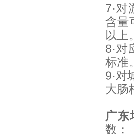
7·
含量
以上
8·
标准
9·对
大肠杆
广东
数：