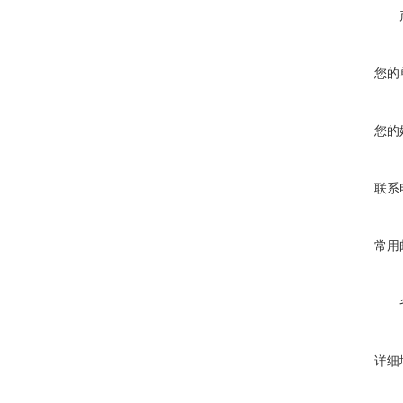
您的
您的
联系
常用
详细