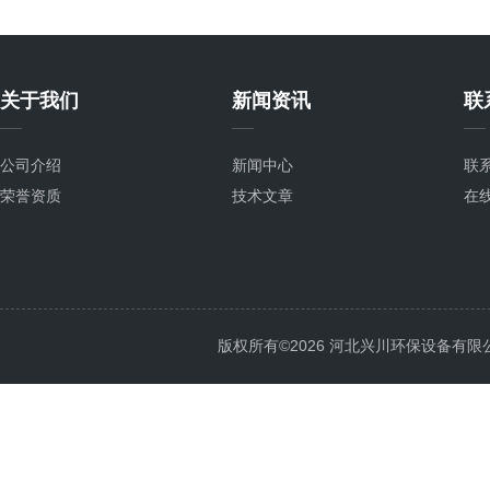
关于我们
新闻资讯
联
公司介绍
新闻中心
联
荣誉资质
技术文章
在
版权所有©2026 河北兴川环保设备有限公司 Al