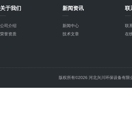
关于我们
新闻资讯
联
公司介绍
新闻中心
联
荣誉资质
技术文章
在
版权所有©2026 河北兴川环保设备有限公司 Al