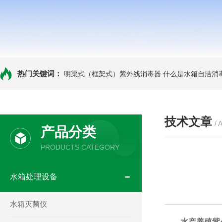
热门关键词：
明渠式（框架式）紫外线消毒器
什么是水箱自洁消
技术文章
/ 
产品分类
PRODUCTS CATEGORY
水箱处理设备
水箱灭菌仪
水产养殖紫