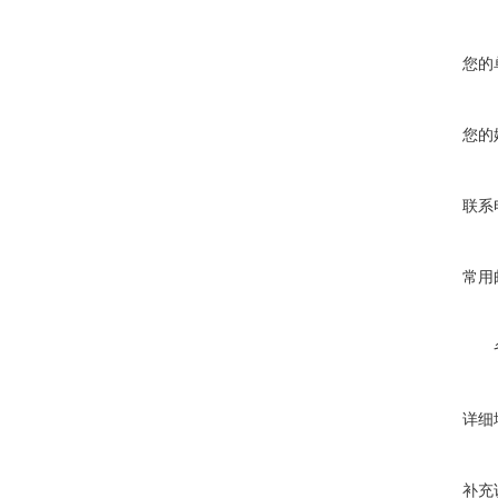
您的
您的
联系
常用
详细
补充