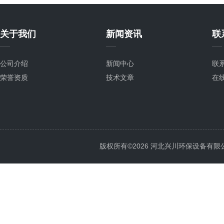
关于我们
新闻资讯
联
公司介绍
新闻中心
联
荣誉资质
技术文章
在
版权所有©2026 河北兴川环保设备有限公司 Al