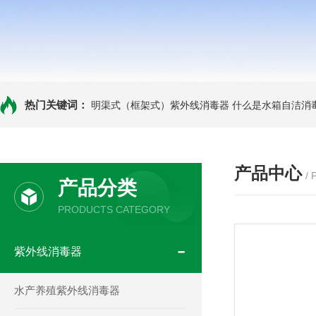
热门关键词：
明渠式（框架式）紫外线消毒器
什么是水箱自洁消
产品中心
/
产品分类
PRODUCTS CATEGORY
紫外线消毒器
水产养殖紫外线消毒器