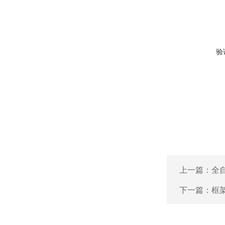
验
上一篇：
全
下一篇：
框