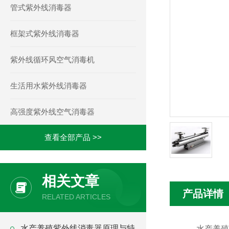
管式紫外线消毒器
框架式紫外线消毒器
紫外线循环风空气消毒机
生活用水紫外线消毒器
高强度紫外线空气消毒器
查看全部产品 >>
相关文章
产品详情
RELATED ARTICLES
水产养殖紫外线消毒器原理与特
水产养殖紫