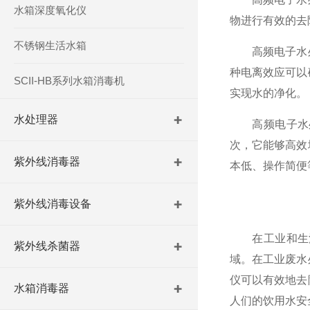
水箱深度氧化仪
物进行有效的去
不锈钢生活水箱
高频电子水处
种电离效应可以
SCII-HB系列水箱消毒机
实现水的净化。
水处理器
高频电子水处
次，它能够高效
紫外线消毒器
本低、操作简便
紫外线消毒设备
在工业和生活
紫外线杀菌器
域。在工业废水
仪可以有效地去
水箱消毒器
人们的饮用水安