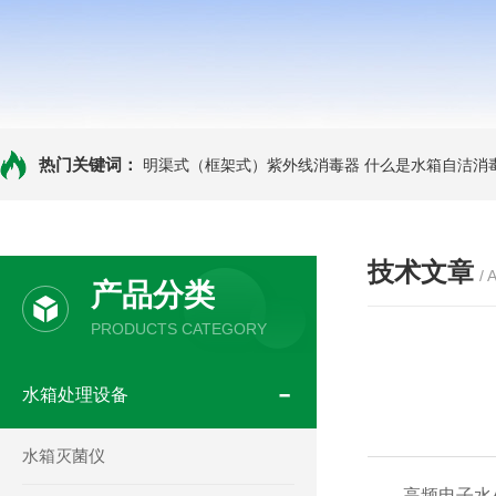
热门关键词：
明渠式（框架式）紫外线消毒器
什么是水箱自洁消
技术文章
/ 
产品分类
PRODUCTS CATEGORY
水箱处理设备
水箱灭菌仪
高频电子水处