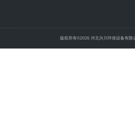
版权所有©2026 河北兴川环保设备有限公司 Al