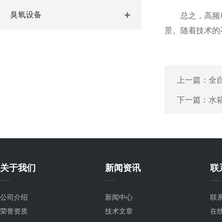
臭氧设备
总之，高频电
景。随着技术的
上一篇：
全
下一篇：
水
关于我们
新闻资讯
联
公司介绍
新闻中心
联
荣誉资质
技术文章
在