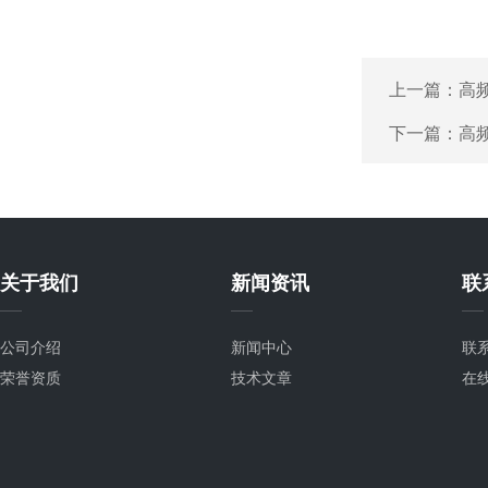
上一篇：
高
下一篇：
高
关于我们
新闻资讯
联
公司介绍
新闻中心
联
荣誉资质
技术文章
在