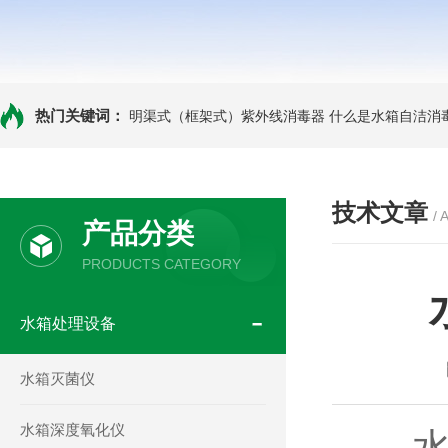
热门关键词：
明渠式（框架式）紫外线消毒器
什么是水箱自洁消
技术文章
/ 
产品分类
PRODUCTS CATEGORY
水箱处理设备
水箱灭菌仪
水箱深度氧化仪
水箱