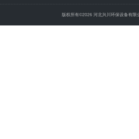
版权所有©2026 河北兴川环保设备有限公司 Al