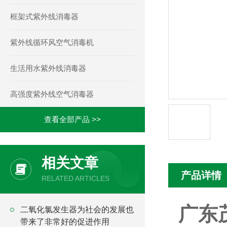
框架式紫外线消毒器
紫外线循环风空气消毒机
生活用水紫外线消毒器
高强度紫外线空气消毒器
查看全部产品 >>
相关文章
产品详情
RELATED ARTICLES
广东
二氧化氯发生器为社会的发展也
带来了非常好的促进作用