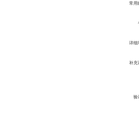
常用
详细
补充
验