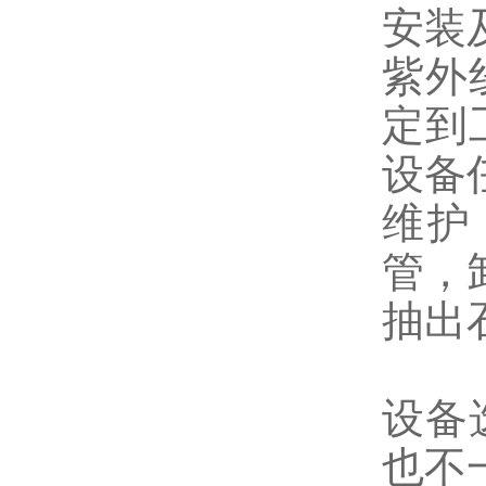
安装
紫外
定到
设备
维护
管，
抽出
设备
也不