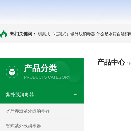
热门关键词：
明渠式（框架式）紫外线消毒器
什么是水箱自洁消
产品中心
/
产品分类
PRODUCTS CATEGORY
紫外线消毒器
水产养殖紫外线消毒器
管式紫外线消毒器