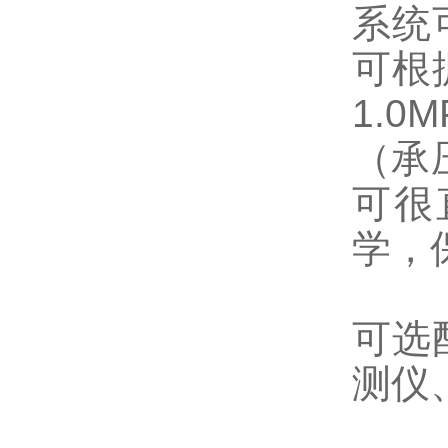
系统
可根
1.
（承
可很
学，
可选
测仪