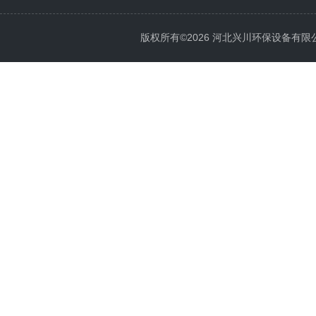
版权所有©2026 河北兴川环保设备有限公司 Al