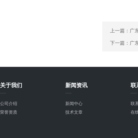
上一篇：
广
下一篇：
广
关于我们
新闻资讯
联
公司介绍
新闻中心
联
荣誉资质
技术文章
在