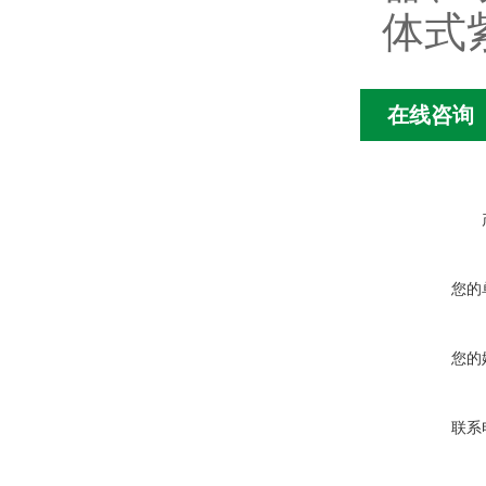
体式
在线咨询
您的
您的
联系