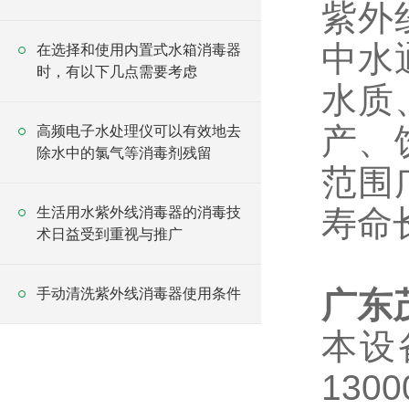
紫外
中水
在选择和使用内置式水箱消毒器
时，有以下几点需要考虑
水质
产、
高频电子水处理仪可以有效地去
除水中的氯气等消毒剂残留
范围
寿命
生活用水紫外线消毒器的消毒技
术日益受到重视与推广
手动清洗紫外线消毒器使用条件
广东
本设
13