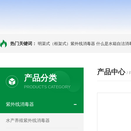
热门关键词：
明渠式（框架式）紫外线消毒器
什么是水箱自洁消
产品中心
/
产品分类
PRODUCTS CATEGORY
紫外线消毒器
水产养殖紫外线消毒器