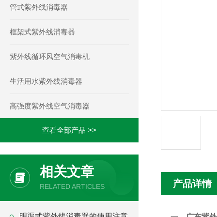
管式紫外线消毒器
框架式紫外线消毒器
紫外线循环风空气消毒机
生活用水紫外线消毒器
高强度紫外线空气消毒器
查看全部产品 >>
相关文章
产品详情
RELATED ARTICLES
明渠式紫外线消毒器的使用注意
一、
广东紫外