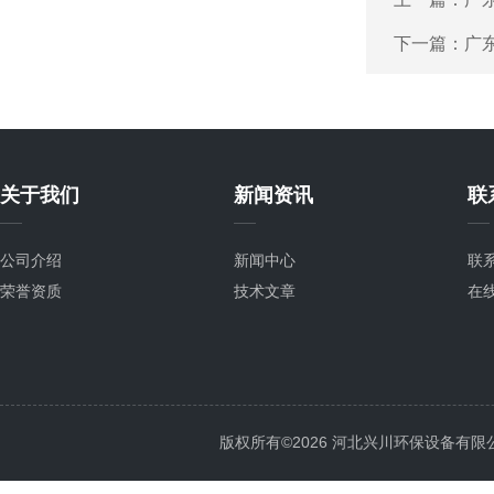
下一篇：
广
关于我们
新闻资讯
联
公司介绍
新闻中心
联
荣誉资质
技术文章
在
版权所有©2026 河北兴川环保设备有限公司 Al