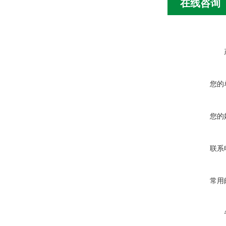
在线咨询
您的
您的
联系
常用