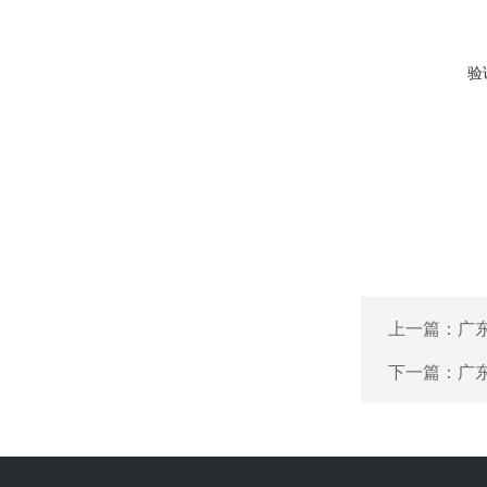
验
上一篇：
广
下一篇：
广