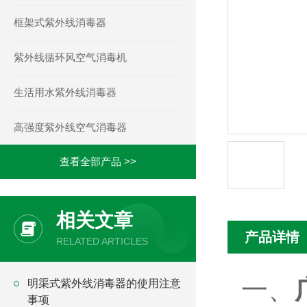
框架式紫外线消毒器
紫外线循环风空气消毒机
生活用水紫外线消毒器
高强度紫外线空气消毒器
查看全部产品 >>
相关文章
产品详情
RELATED ARTICLES
一、
明渠式紫外线消毒器的使用注意
事项