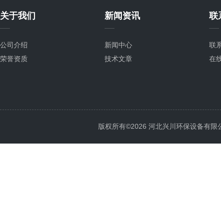
关于我们
新闻资讯
联
公司介绍
新闻中心
联
荣誉资质
技术文章
在
版权所有©2026 河北兴川环保设备有限公司 Al