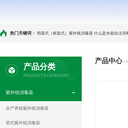
热门关键词：
明渠式（框架式）紫外线消毒器
什么是水箱自洁消
产品中心
/
产品分类
PRODUCTS CATEGORY
紫外线消毒器
水产养殖紫外线消毒器
管式紫外线消毒器