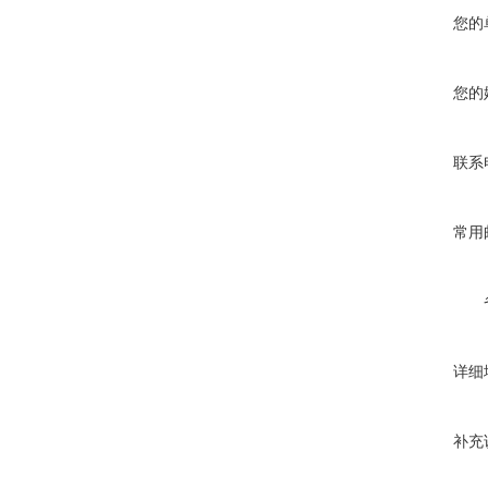
您的
您的
联系
常用
详细
补充