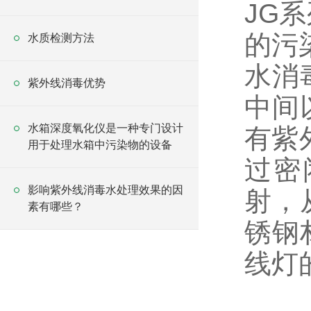
JG
的污
水质检测方法
水消
紫外线消毒优势
中间
水箱深度氧化仪是一种专门设计
有紫
用于处理水箱中污染物的设备
过密
影响紫外线消毒水处理效果的因
射，
素有哪些？
锈钢
线灯