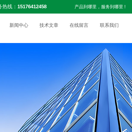
务热线：
15176412458
产品到哪里，服务到哪里 !
新闻中心
技术文章
在线留言
联系我们