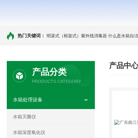
热门关键词：
明渠式（框架式）紫外线消毒器
什么是水箱自洁
产品中
产品分类
PRODUCTS CATEGORY
水箱处理设备
水箱灭菌仪
水箱深度氧化仪