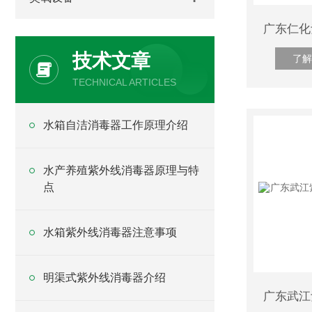
技术文章
了解
TECHNICAL ARTICLES
水箱自洁消毒器工作原理介绍
水产养殖紫外线消毒器原理与特
点
水箱紫外线消毒器注意事项
明渠式紫外线消毒器介绍