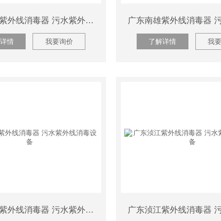
广东仁化紫外线消毒器 污水紫外线消毒设备
详情
我要询价
了解详情
我
广东武江紫外线消毒器 污水紫外线消毒设备