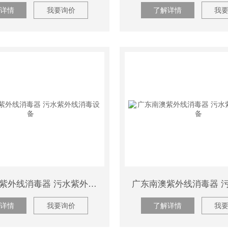
详情
我要询价
了解详情
我
广东韶关紫外线消毒器 污水紫外线消毒设备
详情
我要询价
了解详情
我