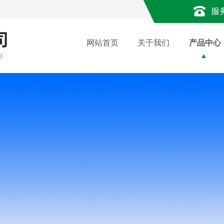
服
网站首页
关于我们
产品中心