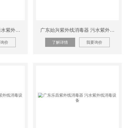
广东翁源紫外线消毒器 污水紫外线消毒设备
广东始兴紫外线消毒器 污水紫外线消毒设备
要询价
了解详情
我要询价