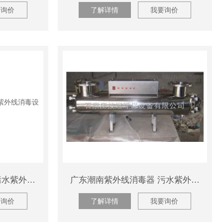
要询价
了解详情
我要询价
广东南澳紫外线消毒器 污水紫外线消毒设备
广东潮南紫外线消毒器 污水紫外线消毒设备
要询价
了解详情
我要询价