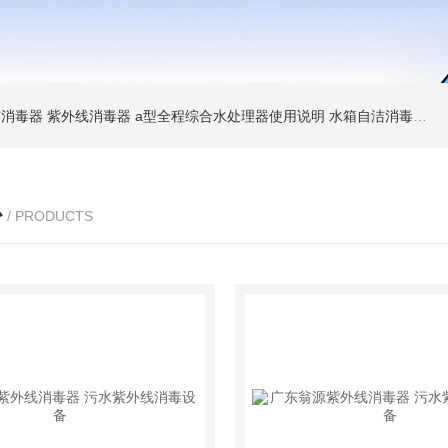
消毒器 紫外线消毒器
a型全程综合水处理器使用说明 水箱自洁消毒器
a
心
/ PRODUCTS