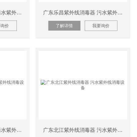
广东南雄紫外线消毒器 污水紫外线消毒设备
广东乐昌紫外线消毒器 污水紫外线消毒设备
要询价
了解详情
我要询价
广东浈江紫外线消毒器 污水紫外线消毒设备
广东北江紫外线消毒器 污水紫外线消毒设备