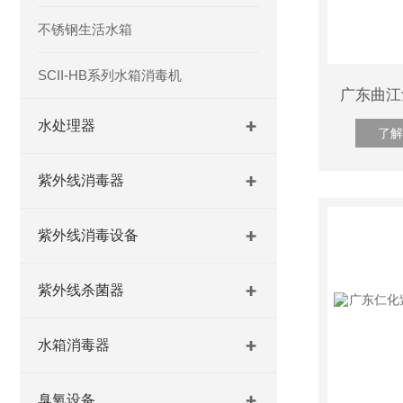
不锈钢生活水箱
SCII-HB系列水箱消毒机
水处理器
了解
紫外线消毒器
紫外线消毒设备
紫外线杀菌器
水箱消毒器
臭氧设备