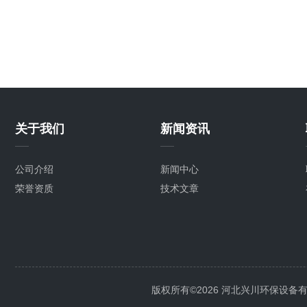
关于我们
新闻资讯
公司介绍
新闻中心
荣誉资质
技术文章
版权所有©2026 河北兴川环保设备有限公司 