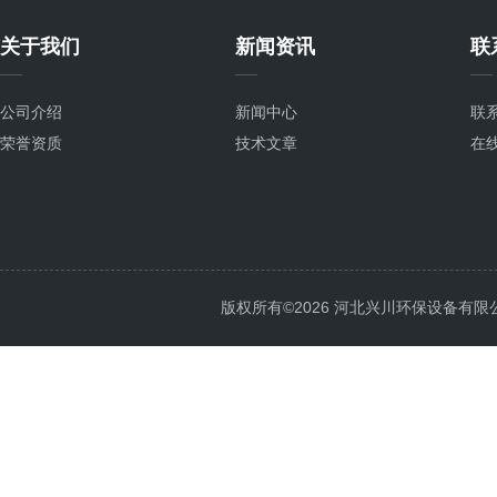
关于我们
新闻资讯
联
公司介绍
新闻中心
联
荣誉资质
技术文章
在
版权所有©2026 河北兴川环保设备有限公司 Al