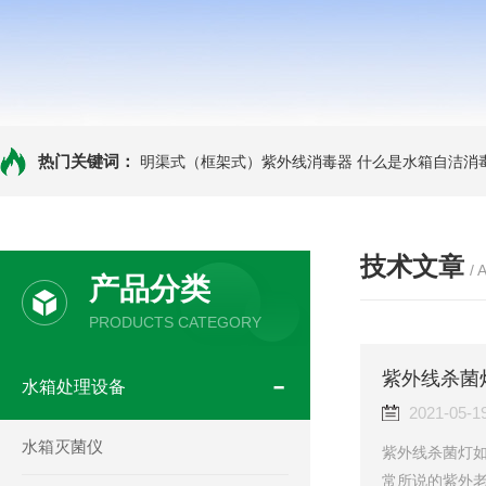
热门关键词：
明渠式（框架式）紫外线消毒器
什么是水箱自洁消
技术文章
/ 
产品分类
PRODUCTS CATEGORY
紫外线杀菌
水箱处理设备
2021-05-1
水箱灭菌仪
紫外线杀菌灯
常所说的紫外