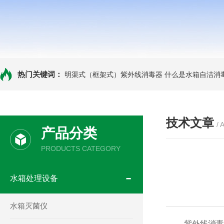
热门关键词：
明渠式（框架式）紫外线消毒器
什么是水箱自洁消
技术文章
/ 
产品分类
PRODUCTS CATEGORY
水箱处理设备
水箱灭菌仪
紫外线消毒器