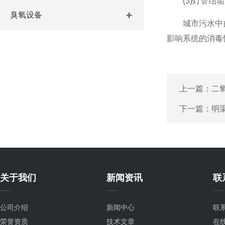
(3)灯管结垢
臭氧设备
城市污水中的
影响系统的消毒
上一篇：
二
下一篇：
明
关于我们
新闻资讯
联
公司介绍
新闻中心
联
荣誉资质
技术文章
在