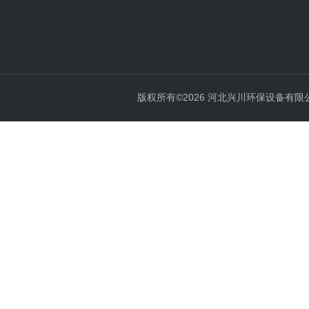
版权所有©2026 河北兴川环保设备有限公司 Al