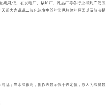
热电耗低。在发电厂、锅炉厂、乳品厂等各行业得到广泛应
今天跟大家说说二氧化氯发生器的常见故障的原因以及解决措
混乱；当水温很高，但仪表显示低于设定值，原因为温度显
亮