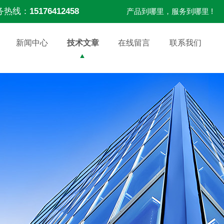
务热线：
15176412458
产品到哪里，服务到哪里 !
新闻中心
技术文章
在线留言
联系我们