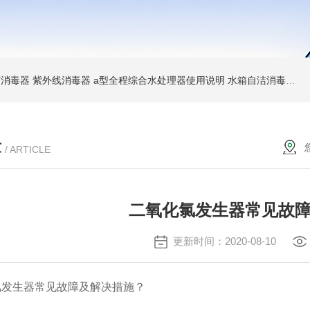
消毒器 紫外线消毒器
a型全程综合水处理器使用说明 水箱自洁消毒器
a
章
/ ARTICLE
二氧化氯发生器常见故
更新时间：2020-08-10
生器常见故障及解决措施？