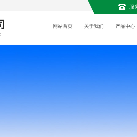
服
网站首页
关于我们
产品中心