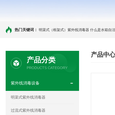
热门关键词：
明渠式（框架式）紫外线消毒器
什么是水箱自洁
产品中
产品分类
PRODUCTS CATEGORY
紫外线消毒设备
明渠式紫外线消毒器
过流式紫外线消毒器