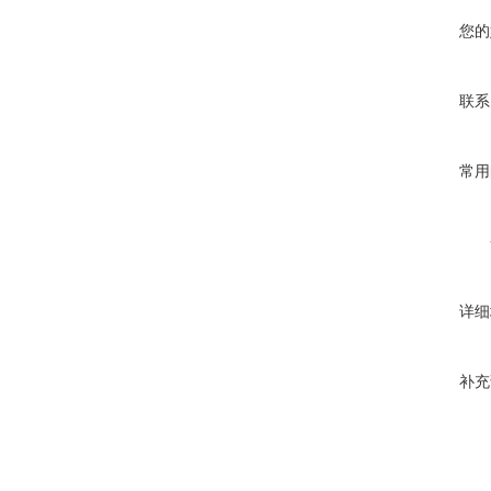
您的
联系
常用
详细
补充