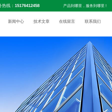
务热线：
15176412458
产品到哪里，服务到哪里 !
新闻中心
技术文章
在线留言
联系我们