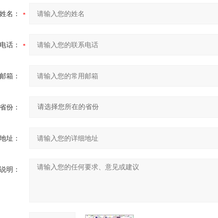
姓名：
电话：
邮箱：
省份：
地址：
说明：