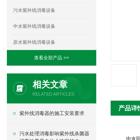
污水紫外线消毒设备
中水紫外线消毒设备
原水紫外线消毒设备
查看全部产品 >>
相关文章
RELATED ARTICLES
产品详
紫外线消毒器的施工安装要求
污水处理消毒影响紫外线杀菌器
中水