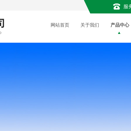
服
网站首页
关于我们
产品中心