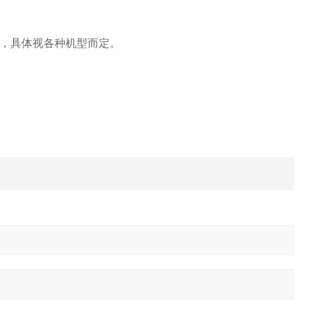
，具体视各种机型而定。