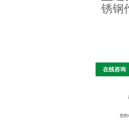
锈钢
在线咨询
您的