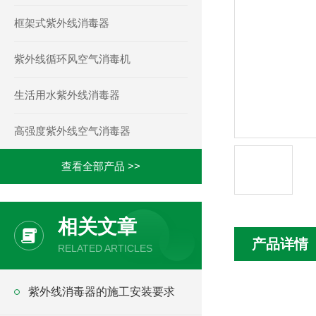
框架式紫外线消毒器
紫外线循环风空气消毒机
生活用水紫外线消毒器
高强度紫外线空气消毒器
查看全部产品 >>
相关文章
产品详情
RELATED ARTICLES
紫外线消毒器的施工安装要求