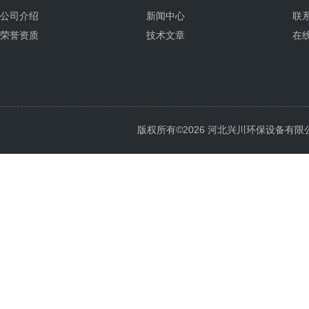
公司介绍
新闻中心
联
荣誉资质
技术文章
在
版权所有©2026 河北兴川环保设备有限公司 Al