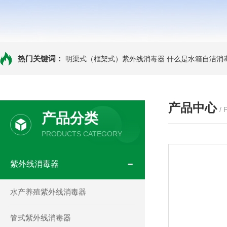
热门关键词：
明渠式（框架式）紫外线消毒器
什么是水箱自洁消
产品中心
/
产品分类
PRODUCTS CATEGORY
紫外线消毒器
水产养殖紫外线消毒器
管式紫外线消毒器