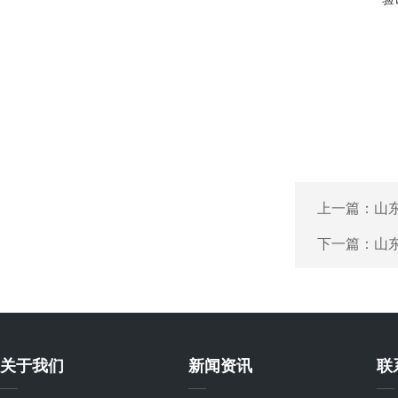
上一篇：
山
下一篇：
山
关于我们
新闻资讯
联