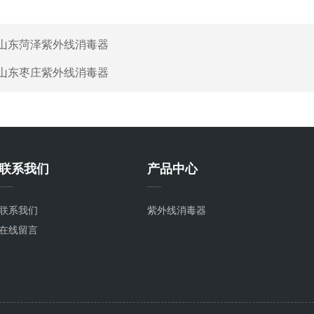
山东菏泽紫外线消毒器
山东枣庄紫外线消毒器
联系我们
产品中心
联系我们
紫外线消毒器
在线留言