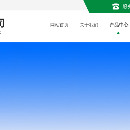
服
网站首页
关于我们
产品中心