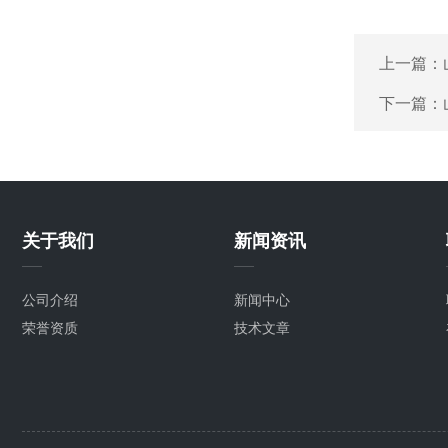
上一篇：
下一篇：
关于我们
新闻资讯
公司介绍
新闻中心
荣誉资质
技术文章