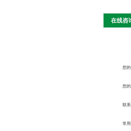
在线咨
您的
您的
联系
常用