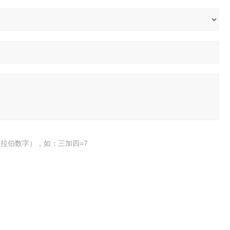
拉伯数字），如：三加四=7