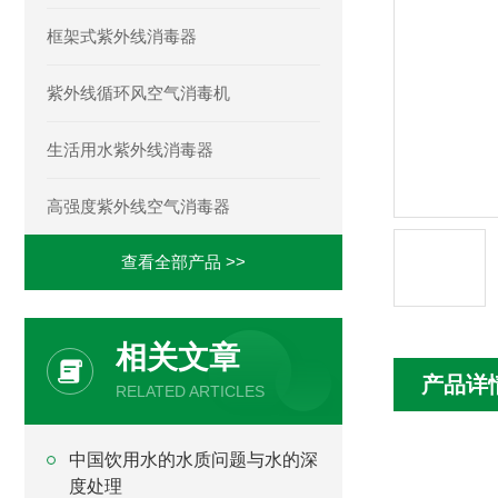
框架式紫外线消毒器
紫外线循环风空气消毒机
生活用水紫外线消毒器
高强度紫外线空气消毒器
查看全部产品 >>
相关文章
产品详
RELATED ARTICLES
中国饮用水的水质问题与水的深
度处理