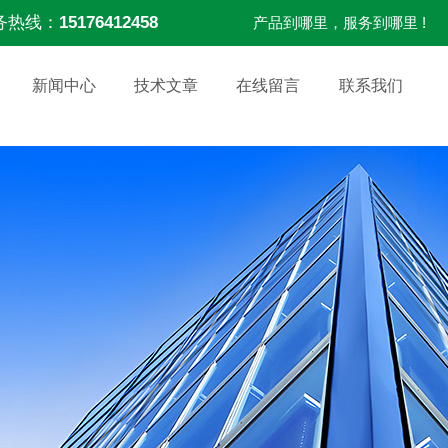
务热线：
15176412458
产品到哪里，服务到哪里 !
新闻中心
技术文章
在线留言
联系我们