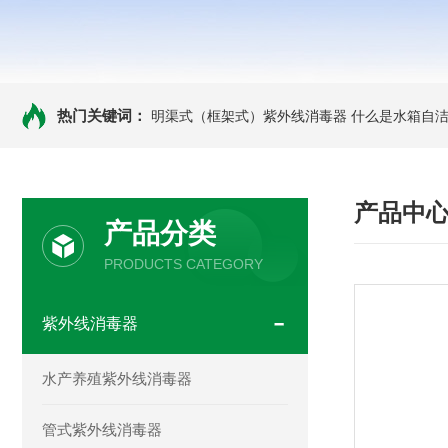
热门关键词：
明渠式（框架式）紫外线消毒器
什么是水箱自洁
产品中
产品分类
PRODUCTS CATEGORY
紫外线消毒器
水产养殖紫外线消毒器
管式紫外线消毒器