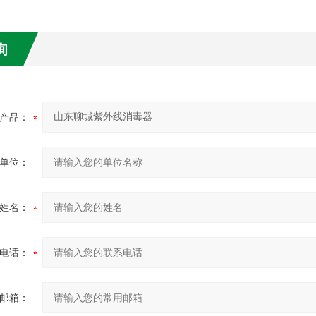
询
产品：
单位：
姓名：
电话：
邮箱：