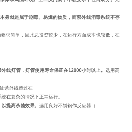
剂本身就是属于剧毒、易燃的物质，而紫外线消毒系统不存
物要求简单，因此总投资较少，在运行方面成本也较低，在
紫外线灯管，灯管使用寿命保证在
12000
小时以上。
选用高
证紫外线透过在
系统在复杂的情况下正常运行。
，以提高杀菌效果。
选用良好不锈钢作反应器（