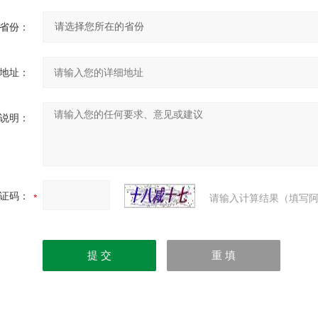
省份：
地址：
说明：
证码：
请输入计算结果（填写阿