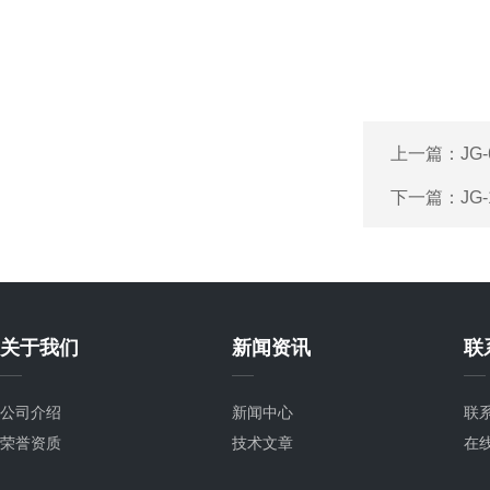
上一篇：
JG
下一篇：
JG
关于我们
新闻资讯
联
公司介绍
新闻中心
联
荣誉资质
技术文章
在