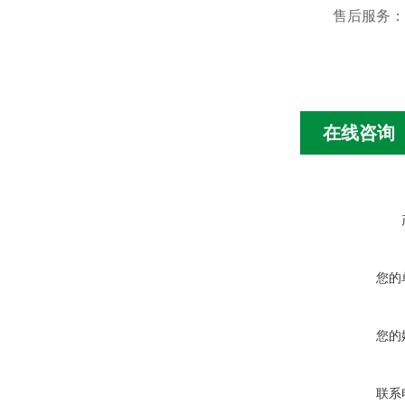
售后服务：
在线咨询
您的
您的
联系