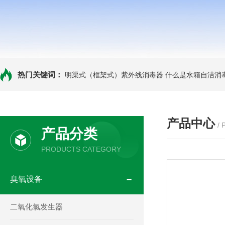
热门关键词：
明渠式（框架式）紫外线消毒器
什么是水箱自洁消
产品中心
/
产品分类
PRODUCTS CATEGORY
臭氧设备
二氧化氯发生器