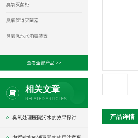
臭氧灭菌柜
臭氧管道灭菌器
臭氧泳池水消毒装置
查看全部产品 >>
相关文章
RELATED ARTICLES
产品详情
臭氧处理医院污水的效果探讨
内置式水箱消毒器的使用注意事