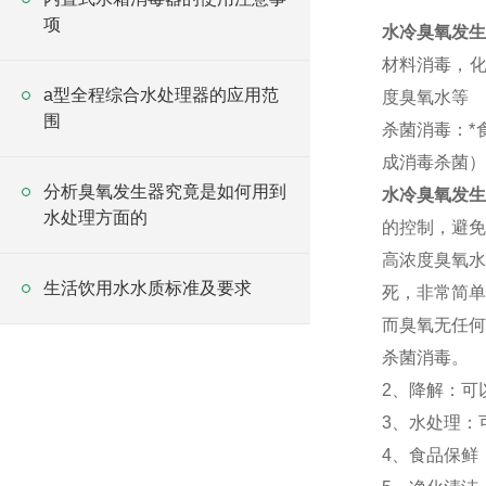
项
水冷臭氧发生
材料消毒，化
a型全程综合水处理器的应用范
度臭氧水等
围
杀菌消毒：*
成消毒杀菌）
分析臭氧发生器究竟是如何用到
水冷臭氧发
水处理方面的
的控制，避免
高浓度臭氧水
生活饮用水水质标准及要求
死，非常简单
而臭氧无任何
杀菌消毒。
2、降解：可
3、水处理：
4、食品保鲜