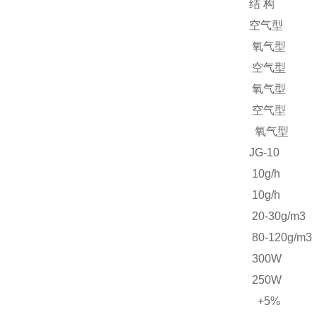
结 构
空气型
氧气型
空气型
氧气型
空气型
氧气型
JG-10
10g/h
10g/h
20-30g/m3
80-120g/m3
300W
250W
+5%