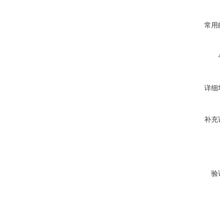
常用
详细
补充
验