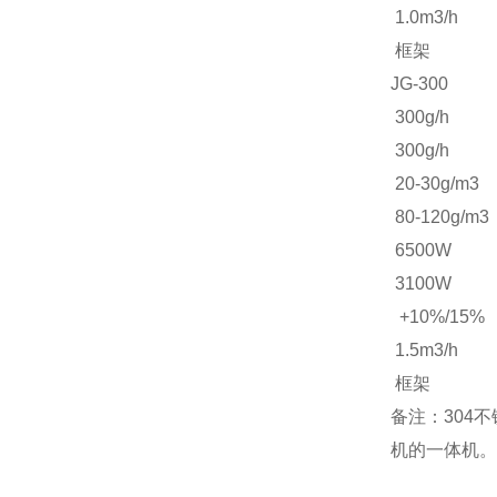
1.0m3/h
框架
JG-300
300g/h
300g/h
20-30g/m3
80-120g/m3
6500W
3100W
+10%/15%
1.5m3/h
框架
备注：304
机的一体机。