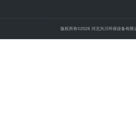
版权所有©2026 河北兴川环保设备有限公司 Al