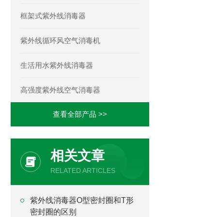
框架式紫外线消毒器
紫外线循环风空气消毒机
生活用水紫外线消毒器
高强度紫外线空气消毒器
查看全部产品 >>
相关文章
RELATED ARTICLES
紫外线消毒器O型密封圈和T形
密封圈的区别