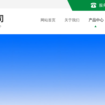
服
网站首页
关于我们
产品中心