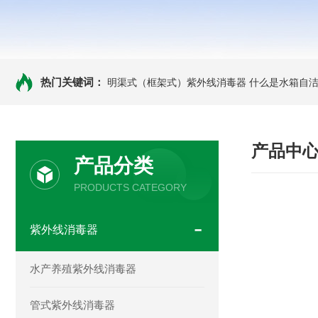
热门关键词：
明渠式（框架式）紫外线消毒器
什么是水箱自洁
产品中
产品分类
PRODUCTS CATEGORY
紫外线消毒器
水产养殖紫外线消毒器
管式紫外线消毒器