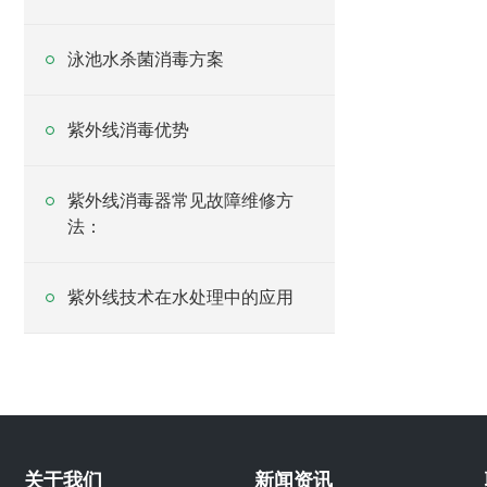
泳池水杀菌消毒方案
紫外线消毒优势
紫外线消毒器常见故障维修方
法：
紫外线技术在水处理中的应用
关于我们
新闻资讯