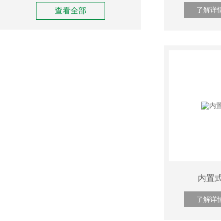
了解详
查看全部
内置
了解详