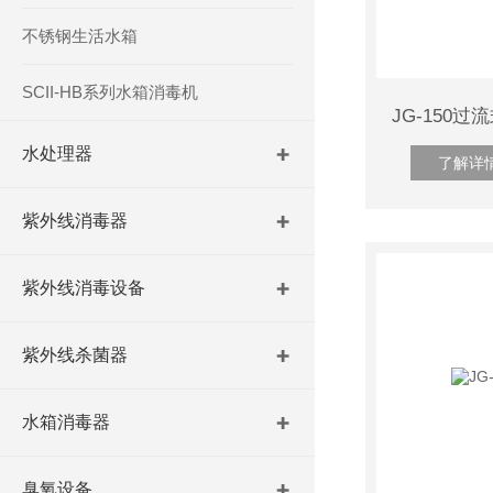
不锈钢生活水箱
SCII-HB系列水箱消毒机
水处理器
了解详
紫外线消毒器
紫外线消毒设备
紫外线杀菌器
水箱消毒器
臭氧设备