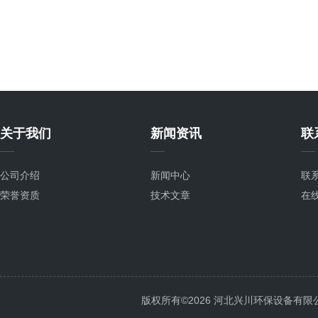
关于我们
新闻资讯
联
公司介绍
新闻中心
联
荣誉资质
技术文章
在
版权所有©2026 河北兴川环保设备有限公司 Al