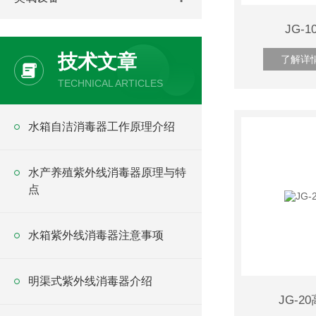
JG-
技术文章
了解详
TECHNICAL ARTICLES
水箱自洁消毒器工作原理介绍
水产养殖紫外线消毒器原理与特
点
水箱紫外线消毒器注意事项
明渠式紫外线消毒器介绍
JG-