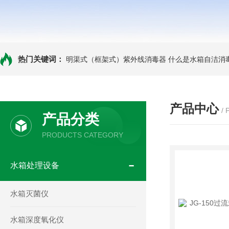
热门关键词：
明渠式（框架式）紫外线消毒器
什么是水箱自洁消
产品中心
/
产品分类
PRODUCTS CATEGORY
水箱处理设备
水箱灭菌仪
水箱深度氧化仪