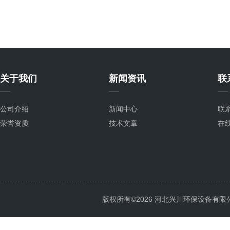
关于我们
新闻资讯
联
公司介绍
新闻中心
联
荣誉资质
技术文章
在
版权所有©2026 河北兴川环保设备有限公司 Al