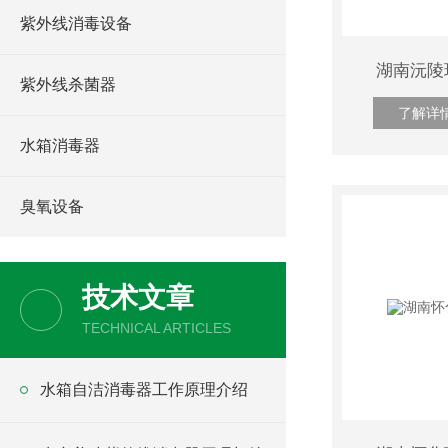
紫外线消毒设备
湖南沅陵
紫外线杀菌器
了解详
水箱消毒器
臭氧设备
技术文章
TECHNICAL ARTICLES
水箱自洁消毒器工作原理介绍