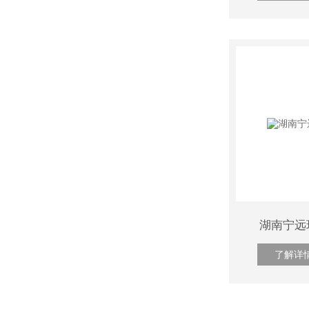
湖南宁远
了解详