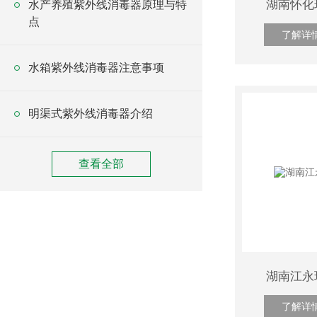
湖南怀化
水产养殖紫外线消毒器原理与特
点
了解详
水箱紫外线消毒器注意事项
明渠式紫外线消毒器介绍
查看全部
湖南江永
了解详