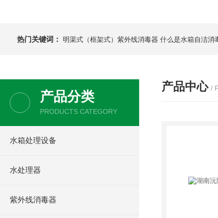
热门关键词：
明渠式（框架式）紫外线消毒器
什么是水箱自洁消
产品中心
/
产品分类
PRODUCTS CATEGORY
水箱处理设备
水处理器
紫外线消毒器