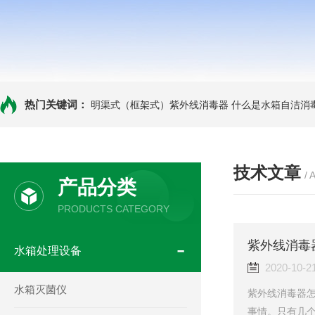
热门关键词：
明渠式（框架式）紫外线消毒器
什么是水箱自洁消
技术文章
/ 
产品分类
PRODUCTS CATEGORY
紫外线消毒
水箱处理设备
2020-10-2
水箱灭菌仪
紫外线消毒器
事情。只有几