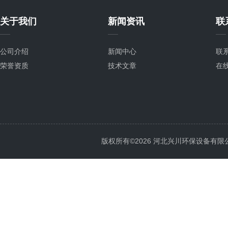
关于我们
新闻资讯
联
公司介绍
新闻中心
联
荣誉资质
技术文章
在
版权所有©2026 河北兴川环保设备有限公司 Al