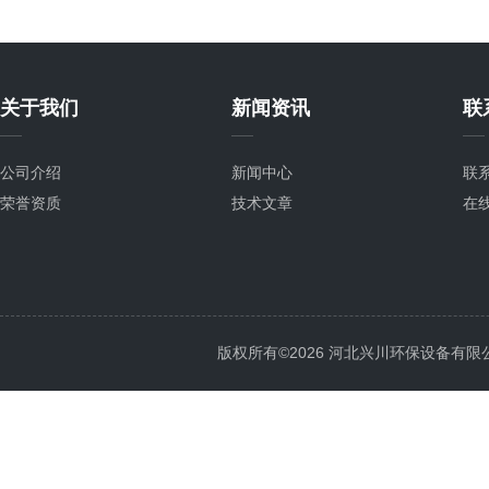
关于我们
新闻资讯
联
公司介绍
新闻中心
联
荣誉资质
技术文章
在
版权所有©2026 河北兴川环保设备有限公司 Al