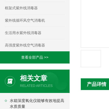
框架式紫外线消毒器
紫外线循环风空气消毒机
生活用水紫外线消毒器
高强度紫外线空气消毒器
查看全部产品 >>
相关文章
产品详情
RELATED ARTICLES
水箱深度氧化仪能够有效地提高
水质质量