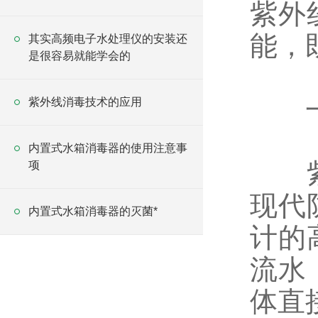
紫外
能，
其实高频电子水处理仪的安装还
是很容易就能学会的
一、
紫外线消毒技术的应用
内置式水箱消毒器的使用注意事
紫外
项
现代
内置式水箱消毒器的灭菌*
计的
流水
体直