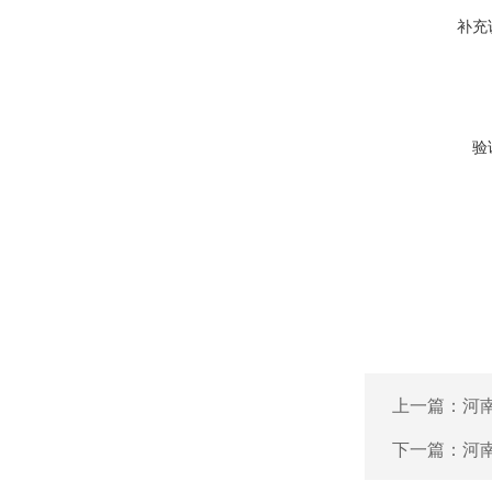
补充
验
上一篇：
河
下一篇：
河