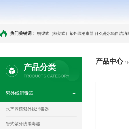
热门关键词：
明渠式（框架式）紫外线消毒器
什么是水箱自洁消
产品中心
/
产品分类
PRODUCTS CATEGORY
紫外线消毒器
水产养殖紫外线消毒器
管式紫外线消毒器