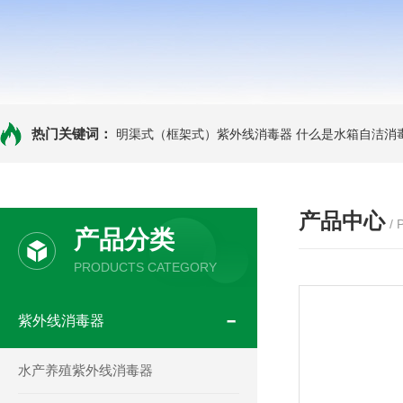
热门关键词：
明渠式（框架式）紫外线消毒器
什么是水箱自洁消
产品中心
/
产品分类
PRODUCTS CATEGORY
紫外线消毒器
水产养殖紫外线消毒器