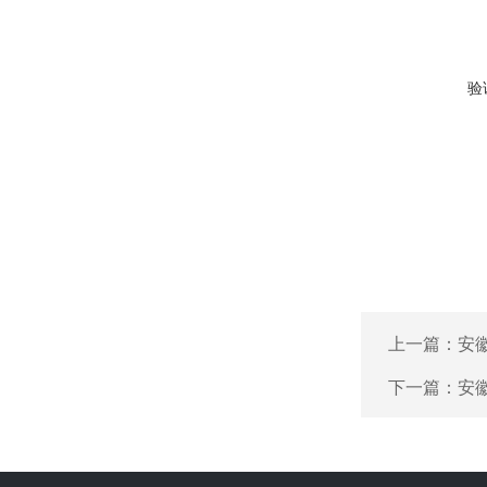
验
上一篇：
安
下一篇：
安