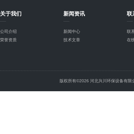
关于我们
新闻资讯
联
公司介绍
新闻中心
联
荣誉资质
技术文章
在
版权所有©2026 河北兴川环保设备有限公司 Al