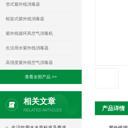
管式紫外线消毒器
框架式紫外线消毒器
紫外线循环风空气消毒机
生活用水紫外线消毒器
高强度紫外线空气消毒器
查看全部产品 >>
相关文章
产品详情
RELATED ARTICLES
生活饮用水水质标准及要求
紫外线消