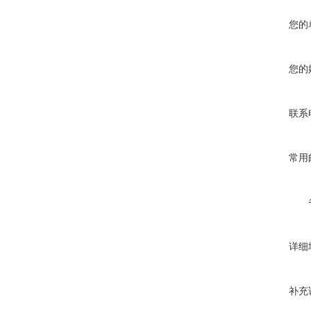
您的
您的
联系
常用
详细
补充