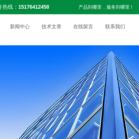
务热线：
15176412458
产品到哪里，服务到哪里 !
新闻中心
技术文章
在线留言
联系我们