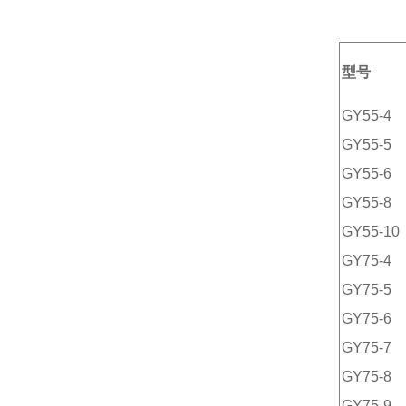
型号
GY55-4
GY55-5
GY55-6
GY55-8
GY55-10
GY75-4
GY75-5
GY75-6
GY75-7
GY75-8
GY75-9