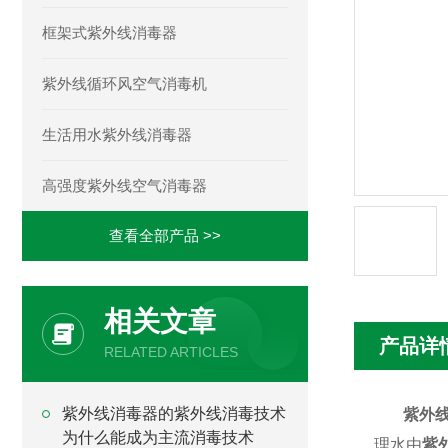
框架式紫外线消毒器
紫外线循环风空气消毒机
生活用水紫外线消毒器
高强度紫外线空气消毒器
查看全部产品 >>
相关文章
产品详
RELATED ARTICLES
紫外线消毒器的紫外线消毒技术
紫外
为什么能成为主流消毒技术
理水由
紫