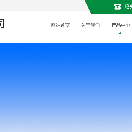
服
网站首页
关于我们
产品中心