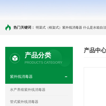
热门关键词：
明渠式（框架式）紫外线消毒器
什么是水箱自洁
产品中
产品分类
PRODUCTS CATEGORY
紫外线消毒器
水产养殖紫外线消毒器
管式紫外线消毒器