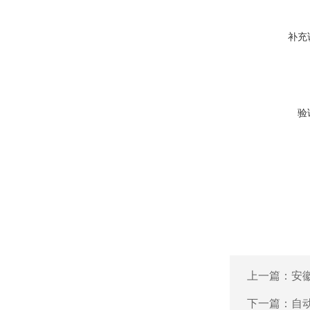
补充
验
上一篇：
安
下一篇：
自