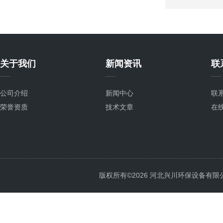
关于我们
新闻资讯
联
公司介绍
新闻中心
联
荣誉资质
技术文章
在
版权所有©2026 河北兴川环保设备有限公司 Al