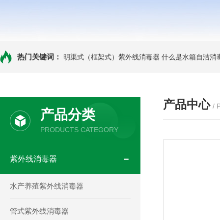
热门关键词：
明渠式（框架式）紫外线消毒器
什么是水箱自洁消
产品中心
/
产品分类
PRODUCTS CATEGORY
紫外线消毒器
水产养殖紫外线消毒器
管式紫外线消毒器