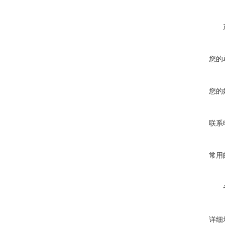
您的
您的
联系
常用
详细