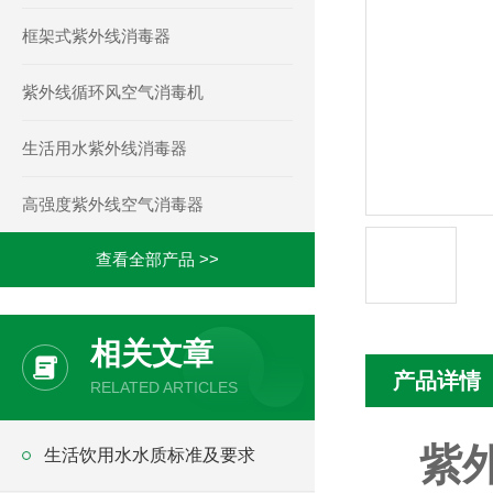
框架式紫外线消毒器
紫外线循环风空气消毒机
生活用水紫外线消毒器
高强度紫外线空气消毒器
查看全部产品 >>
相关文章
产品详情
RELATED ARTICLES
紫
生活饮用水水质标准及要求