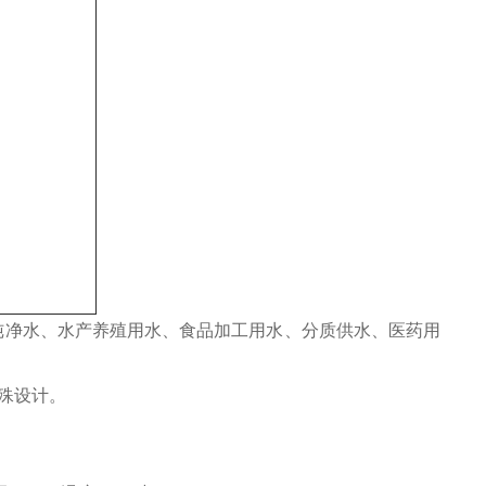
纯净水、水产养殖用水、食品加工用水、分质供水、医药用
殊设计。