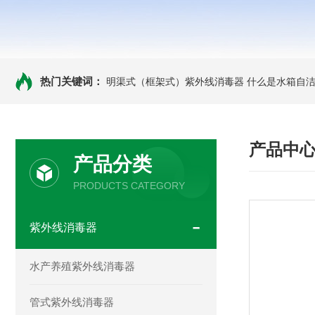
热门关键词：
明渠式（框架式）紫外线消毒器
什么是水箱自洁
产品中
产品分类
PRODUCTS CATEGORY
紫外线消毒器
水产养殖紫外线消毒器
管式紫外线消毒器