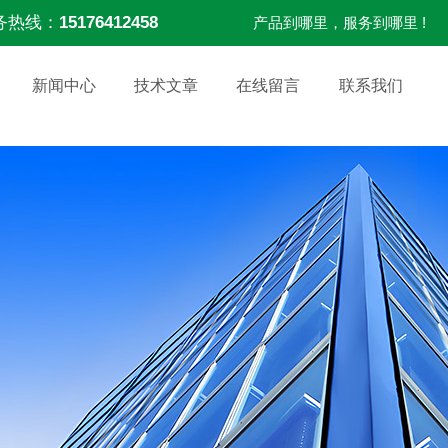
务热线：
15176412458
产品到哪里，服务到哪里 !
新闻中心
技术文章
在线留言
联系我们