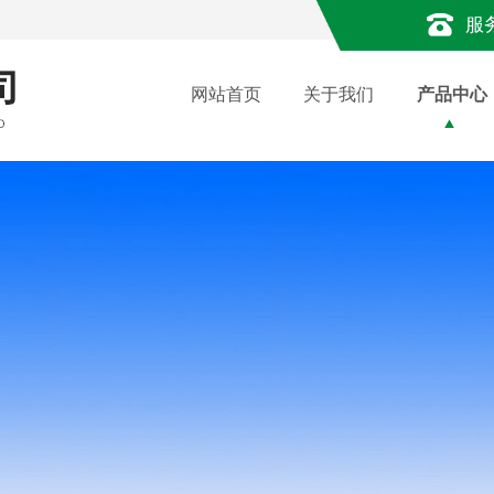
服
网站首页
关于我们
产品中心