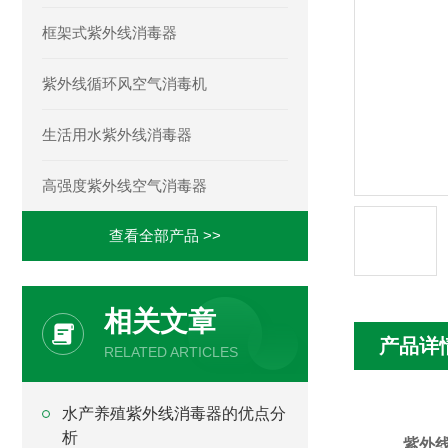
框架式紫外线消毒器
紫外线循环风空气消毒机
生活用水紫外线消毒器
高强度紫外线空气消毒器
查看全部产品 >>
相关文章
产品详
RELATED ARTICLES
水产养殖紫外线消毒器的优点分
析
紫外