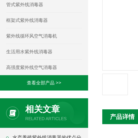
管式紫外线消毒器
框架式紫外线消毒器
紫外线循环风空气消毒机
生活用水紫外线消毒器
高强度紫外线空气消毒器
查看全部产品 >>
相关文章
产品详情
RELATED ARTICLES
水产养殖紫外线消毒器的优点分