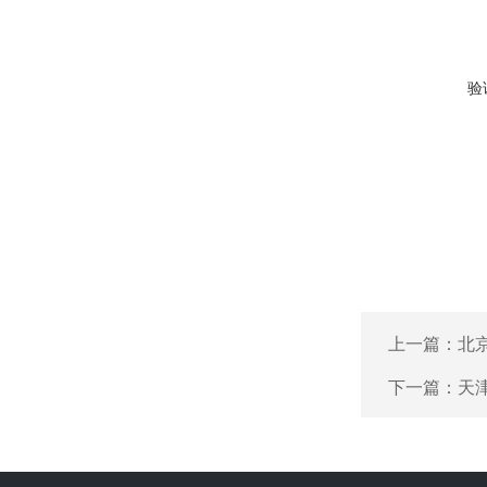
验
上一篇：
北
下一篇：
天