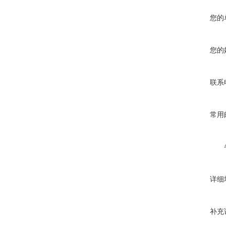
您的
您的
联系
常用
详细
补充