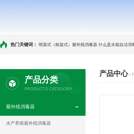
热门关键词：
明渠式（框架式）紫外线消毒器
什么是水箱自洁消
产品中心
/
产品分类
PRODUCTS CATEGORY
紫外线消毒器
水产养殖紫外线消毒器