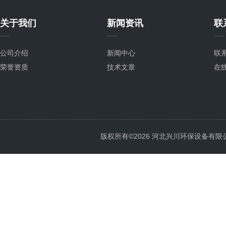
关于我们
新闻资讯
联
公司介绍
新闻中心
联
荣誉资质
技术文章
在
版权所有©2026 河北兴川环保设备有限公司 Al