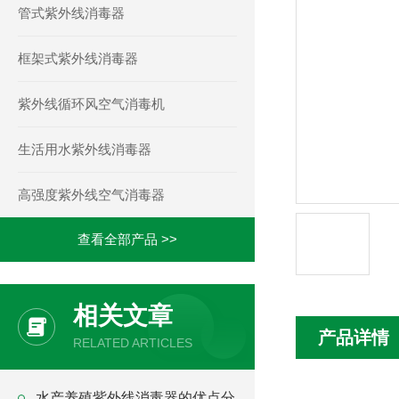
管式紫外线消毒器
框架式紫外线消毒器
紫外线循环风空气消毒机
生活用水紫外线消毒器
高强度紫外线空气消毒器
查看全部产品 >>
相关文章
产品详情
RELATED ARTICLES
水产养殖紫外线消毒器的优点分