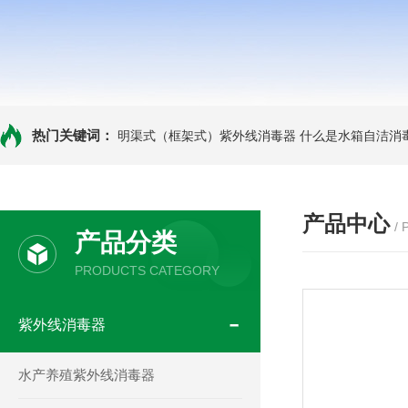
热门关键词：
明渠式（框架式）紫外线消毒器
什么是水箱自洁消
产品中心
/
产品分类
PRODUCTS CATEGORY
紫外线消毒器
水产养殖紫外线消毒器