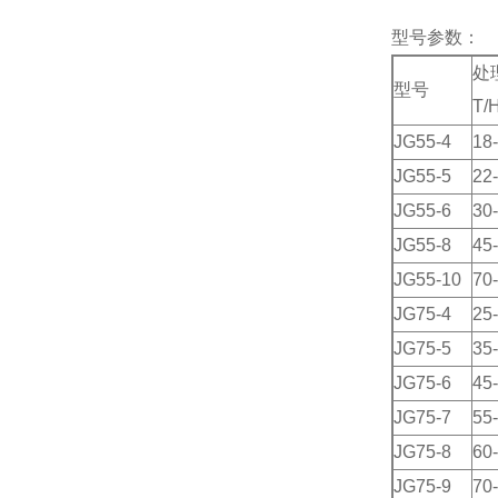
型号参数：
处
型号
T/
JG55-4
18
JG55-5
22
JG55-6
30
JG55-8
45
JG55-10
70
JG75-4
25
JG75-5
35
JG75-6
45
JG75-7
55
JG75-8
60
JG75-9
70