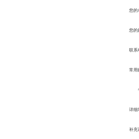
您的
您的
联系
常用
详细
补充