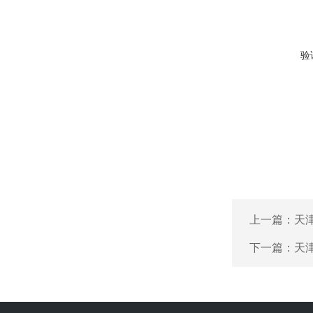
验
上一篇：
天
下一篇：
天