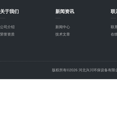
关于我们
新闻资讯
联
公司介绍
新闻中心
联
荣誉资质
技术文章
在
版权所有©2026 河北兴川环保设备有限公司 Al